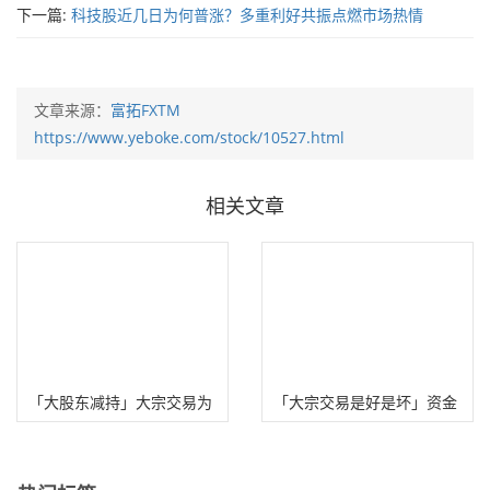
下一篇:
科技股近几日为何普涨？多重利好共振点燃市场热情
文章来源：
富拓FXTM
https://www.yeboke.com/stock/10527.html
相关文章
「大股东减持」大宗交易为
「大宗交易是好是坏」资金
何成为了大股东减持的后门
净流出是好是坏