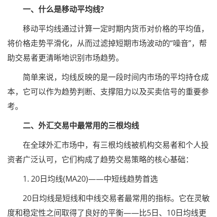
一、什么是移动平均线?
移动平均线通过计算一定时期内货币对价格的平均值，
将价格走势平滑化，从而过滤掉短期市场波动的“噪音”，帮
助交易者更清晰地识别市场趋势。
简单来说，均线反映的是一段时间内市场的平均持仓成
本，它可以作为趋势判断、支撑阻力以及买卖信号的重要参
考。
二、外汇交易中最常用的三根均线
在全球外汇市场中，有三根均线被机构交易者和个人投
资者广泛认可，它们构成了趋势交易策略的核心基础：
1. 20日均线(MA20)——中短线趋势首选
20日均线是短线和中线交易者最常用的指标。它在灵敏
度和稳定性之间取得了良好的平衡——比5日、10日均线更