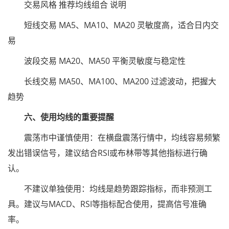
交易风格 推荐均线组合 说明
短线交易 MA5、MA10、MA20 灵敏度高，适合日内交
易
波段交易 MA20、MA50 平衡灵敏度与稳定性
长线交易 MA50、MA100、MA200 过滤波动，把握大
趋势
六、使用均线的重要提醒
震荡市中谨慎使用：在横盘震荡行情中，均线容易频繁
发出错误信号，建议结合RSI或布林带等其他指标进行确
认。
不建议单独使用：均线是趋势跟踪指标，而非预测工
具。建议与MACD、RSI等指标配合使用，提高信号准确
率。