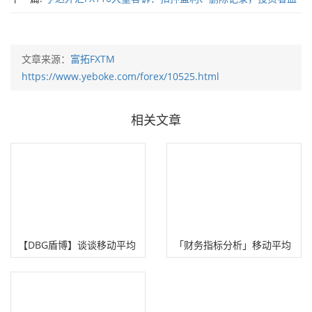
本无归
文章来源：
富拓FXTM
https://www.yeboke.com/forex/10525.html
相关文章
【DBG盾博】谈谈移动平均
「财务指标分析」移动平均
线的几种用法
线分析