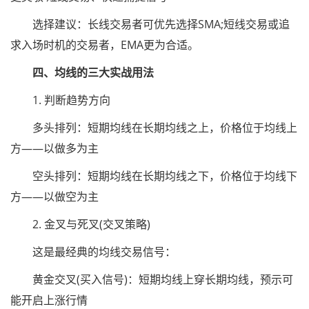
选择建议：长线交易者可优先选择SMA;短线交易或追
求入场时机的交易者，EMA更为合适。
四、均线的三大实战用法
1. 判断趋势方向
多头排列：短期均线在长期均线之上，价格位于均线上
方——以做多为主
空头排列：短期均线在长期均线之下，价格位于均线下
方——以做空为主
2. 金叉与死叉(交叉策略)
这是最经典的均线交易信号：
黄金交叉(买入信号)：短期均线上穿长期均线，预示可
能开启上涨行情