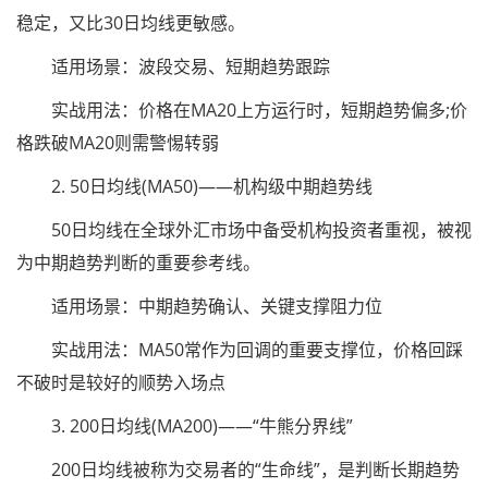
稳定，又比30日均线更敏感。
适用场景：波段交易、短期趋势跟踪
实战用法：价格在MA20上方运行时，短期趋势偏多;价
格跌破MA20则需警惕转弱
2. 50日均线(MA50)——机构级中期趋势线
50日均线在全球外汇市场中备受机构投资者重视，被视
为中期趋势判断的重要参考线。
适用场景：中期趋势确认、关键支撑阻力位
实战用法：MA50常作为回调的重要支撑位，价格回踩
不破时是较好的顺势入场点
3. 200日均线(MA200)——“牛熊分界线”
200日均线被称为交易者的“生命线”，是判断长期趋势