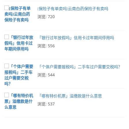
(保险子有单卖吗)云南白药保险子有卖吗
浏览: 720
「银行过年放假吗」信用卡过年期间停用吗
浏览: 556
「个体户需要报税吗」二手车过户需要交税吗？
浏览: 544
「哪有特价机票」溢缴款是什么意思
浏览: 537