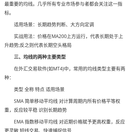
最重要的均线。几乎所有专业市场参与者都会关注这一指
标。
适用场景：长期趋势判断、大方向定调
实战用法：价格在MA200上方运行，代表长期处于上
升趋势;反之则代表长期空头格局
三、均线的两种主要类型
在外汇交易软件(如MT4)中，常用的均线类型主要有两
种：
类型 全称 特点 适用场景
SMA 简单移动平均线 对计算周期内所有价格平等权
重，反应较平稳 识别长期趋势
EMA 指数移动平均线 对近期价格赋予更高权重，反应
更灵敏 短线交易、快速捕捉信号