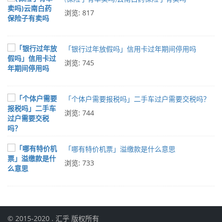
浏览: 817
「银行过年放假吗」信用卡过年期间停用吗
浏览: 745
「个体户需要报税吗」二手车过户需要交税吗？
浏览: 744
「哪有特价机票」溢缴款是什么意思
浏览: 733
© 2015-2020 .
汇乎
版权所有