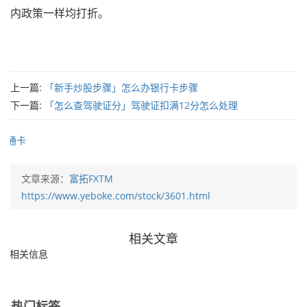
内政策一样均打折。
上一篇:
「新手炒股步骤」怎么办银行卡步骤
下一篇:
「怎么查驾驶证分」驾驶证扣满12分怎么处理
通卡
文章来源：
富拓FXTM
https://www.yeboke.com/stock/3601.html
相关文章
无相关信息
热门标签