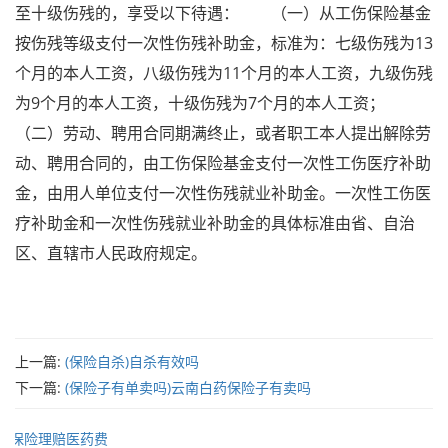
至十级伤残的，享受以下待遇： （一）从工伤保险基金
按伤残等级支付一次性伤残补助金，标准为：七级伤残为13
个月的本人工资，八级伤残为11个月的本人工资，九级伤残
为9个月的本人工资，十级伤残为7个月的本人工资；
（二）劳动、聘用合同期满终止，或者职工本人提出解除劳
动、聘用合同的，由工伤保险基金支付一次性工伤医疗补助
金，由用人单位支付一次性伤残就业补助金。一次性工伤医
疗补助金和一次性伤残就业补助金的具体标准由省、自治
区、直辖市人民政府规定。
上一篇:
(保险自杀)自杀有效吗
下一篇:
(保险子有单卖吗)云南白药保险子有卖吗
保险理赔医药费