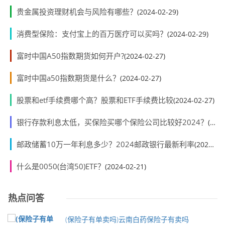
贵金属投资理财机会与风险有哪些？
(2024-02-29)
消费型保险：支付宝上的百万医疗可以买吗？
(2024-02-29)
富时中国A50指数期货如何开户?
(2024-02-27)
富时中国a50指数期货是什么？
(2024-02-27)
股票和etf手续费哪个高？股票和ETF手续费比较
(2024-02-27)
银行存款利息太低，买保险买哪个保险公司比较好2024？
(2024-02-23)
邮政储蓄10万一年利息多少？2024邮政银行最新利率
(2024-02-23)
什么是0050(台湾50)ETF？
(2024-02-21)
热点问答
(保险子有单卖吗)云南白药保险子有卖吗