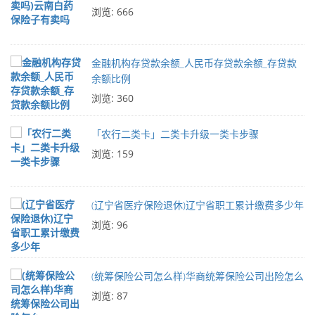
浏览: 666
金融机构存贷款余额_人民币存贷款余额_存贷款
余额比例
浏览: 360
「农行二类卡」二类卡升级一类卡步骤
浏览: 159
(辽宁省医疗保险退休)辽宁省职工累计缴费多少年
浏览: 96
(统筹保险公司怎么样)华商统筹保险公司出险怎么
浏览: 87