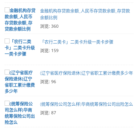
金融机构存贷款余额_人民币存贷款余额_存贷款
余额比例
浏览: 360
「农行二类卡」二类卡升级一类卡步骤
浏览: 159
(辽宁省医疗保险退休)辽宁省职工累计缴费多少年
浏览: 96
(统筹保险公司怎么样)华商统筹保险公司出险怎么
浏览: 87