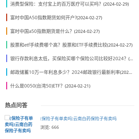
消费型保险：支付宝上的百万医疗可以买吗？
(2024-02-29)
富时中国A50指数期货如何开户?
(2024-02-27)
富时中国a50指数期货是什么？
(2024-02-27)
股票和etf手续费哪个高？股票和ETF手续费比较
(2024-02-27)
银行存款利息太低，买保险买哪个保险公司比较好2024？
(2024-02-23)
邮政储蓄10万一年利息多少？2024邮政银行最新利率
(2024-02-23)
什么是0050(台湾50)ETF？
(2024-02-21)
热点问答
(保险子有单卖吗)云南白药保险子有卖吗
浏览: 666