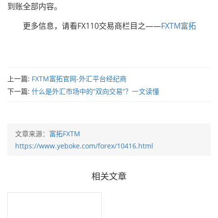
到账全部内容。
更多信息，请看FX110交易商栏目之——
FXTM富拓
上一篇:
FXTM富拓官网-外汇平台经纪商
下一篇:
什么是外汇市场中的“双向交易”？一文读懂
文章来源：
富拓FXTM
https://www.yeboke.com/forex/10416.html
相关文章