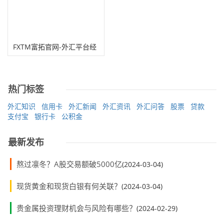
FXTM富拓官网-外汇平台经
纪商
热门标签
外汇知识
信用卡
外汇新闻
外汇资讯
外汇问答
股票
贷款
支付宝
银行卡
公积金
最新发布
熬过凛冬？A股交易额破5000亿
(2024-03-04)
现货黄金和现货白银有何关联？
(2024-03-04)
贵金属投资理财机会与风险有哪些？
(2024-02-29)