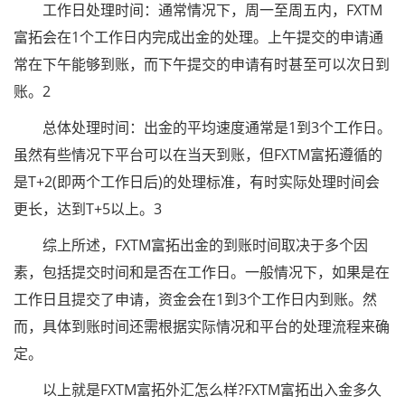
工作日处理时间：通常情况下，周一至周五内，FXTM
富拓会在1个工作日内完成出金的处理。上午提交的申请通
常在下午能够到账，而下午提交的申请有时甚至可以次日到
账。2
总体处理时间：出金的平均速度通常是1到3个工作日。
虽然有些情况下平台可以在当天到账，但FXTM富拓遵循的
是T+2(即两个工作日后)的处理标准，有时实际处理时间会
更长，达到T+5以上。3
综上所述，FXTM富拓出金的到账时间取决于多个因
素，包括提交时间和是否在工作日。一般情况下，如果是在
工作日且提交了申请，资金会在1到3个工作日内到账。然
而，具体到账时间还需根据实际情况和平台的处理流程来确
定。
以上就是FXTM富拓外汇怎么样?FXTM富拓出入金多久